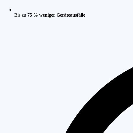
Bis zu
75 % weniger Geräteausfälle