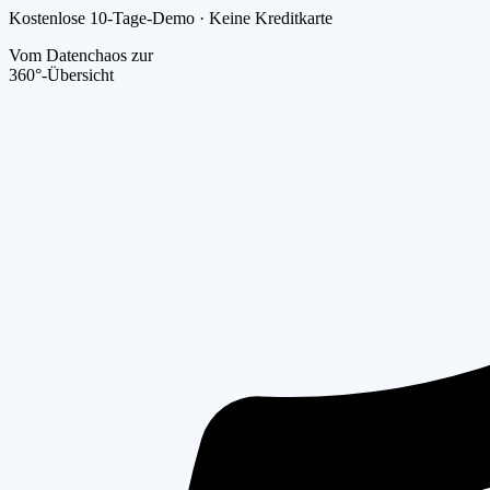
Kostenlose 10-Tage-Demo · Keine Kreditkarte
Vom Datenchaos zur
360°-Übersicht