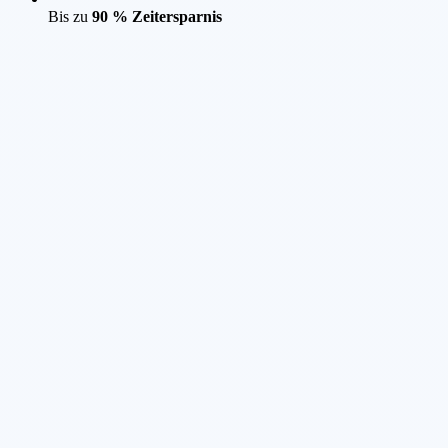
Bis zu
90 % Zeitersparnis